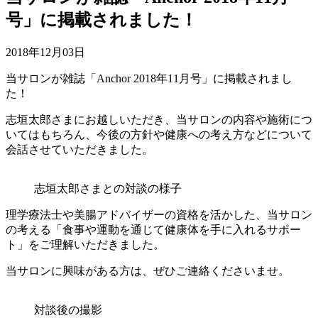
号」に掲載されました！
2018年12月03日
当サロンが雑誌「Anchor 2018年11月号」に掲載されまし
た！
志垣太郎さまにお越しいただき、当サロンの内容や施術につ
いてはもちろん、今後の方針や健康への考え方などについて
会話させていただきました。
志垣太郎さまとの対談の様子
理学療法士や美腸アドバイザーの資格を活かした、当サロン
の考える「食事や運動を通じて健康体を手に入れるサポー
ト」をご理解いただきました。
当サロンに興味がある方は、ぜひご連絡くださいませ。
対談後の撮影